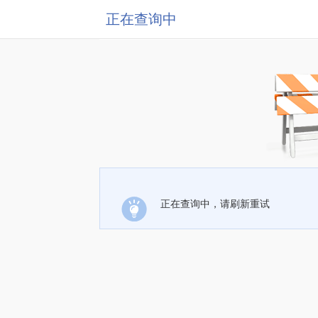
正在查询中
正在查询中，请刷新重试