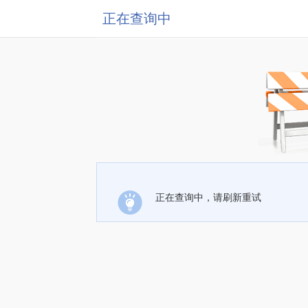
正在查询中
正在查询中，请刷新重试