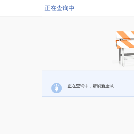
正在查询中
正在查询中，请刷新重试