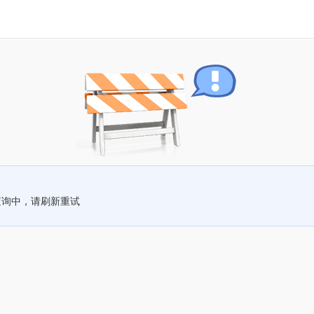
查询中，请刷新重试