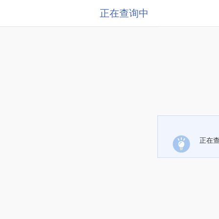
正在查询中
正在